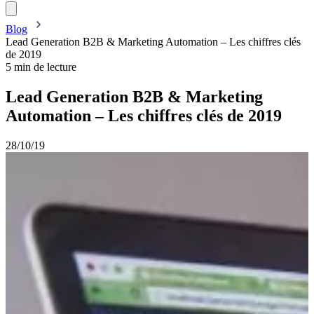
Blog
Lead Generation B2B & Marketing Automation – Les chiffres clés
de 2019
5 min de lecture
Lead Generation B2B & Marketing
Automation – Les chiffres clés de 2019
28/10/19