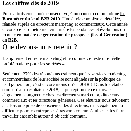
Les chiffres clés de 2019
Pour la troisième année consécutive, Companeo a communiqué
Le
Baromètre du lead B2B 2019
. Une étude complète et détaillée,
réalisée auprès de directeurs marketing et commerciaux. Cette année
encore, ce baromètre met en lumière les tendances et évolutions du
marché en matière de
génération de prospects (Lead Generation)
en B2B.
Que devons-nous retenir ?
L’alignement entre le marketing et le commerce reste une réelle
problématique pour les sociétés –
Seulement 27% des répondants estiment que les services marketing
et commerciaux de leur société se sont alignés sur la politique de
lead generation, c’est encore moins qu’en 2018 ! Dans le détail et
comparé aux résultats de 2018, la perception de ce mauvais
alignement a augmenté chez les directeurs marketing, directeurs
commerciaux et les directions générales. Ces résultats nous dévoilent
à la fois une prise de conscience des directions, mais également la
difficulté pour les entreprises à rassembler leurs équipes et les faire
travailler ensemble autour d’objectif commun.