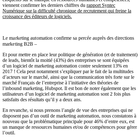
viennent confirmer les derniers chiffres du
rapport Syntec
Numérique sur la difficulté chronique de recrutement qui freine la
croissance des éditeurs de logiciels.
Le marketing automation confirme sa percée auprès des directions
marketing B2B –
Et pour mettre en place leur politique de génération (et de traitement)
de leads, bientôt la moitié (43%) des entreprises se sont équipées
d’un logiciel de marketing automation contre seulement 13% en
2017 ! Cela peut notamment s’expliquer par le fait de la multitudes
d’acteurs sur le marché, ainsi que la communication très forte sur le
marché Français de l’entreprise à l’initiative des théories de
l’inbound marketing, Hubspot. Il est bon de noter également que les
utilisateurs d’un logiciel de marketing automation sont 2 fois plus
satisfaits des résultats qu’il y a deux ans.
En revanche, si nous prenons l’angle de vue des entreprises qui ne
disposent pas d’un outil de marketing automation, nous constatons à
nouveau que la problématique principale pour 46% d’entre eux, est
un manque de ressources humaines et/ou de compétences pour gérer
l’outil.