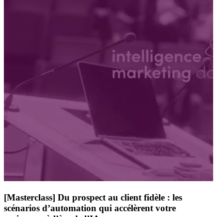
[Masterclass] Du prospect au client fidèle : les
scénarios d’automation qui accélèrent votre