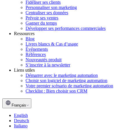
Fidéliser ses clients
Personnaliser son marketing
Centraliser ses données
Prévoir ses ventes
Gagner du temps
Développer ses performances commerciales
Ressources
Blog
Livres blancs & Cas d’usage
Événements
Références
Nouveautés produit
S’inscrire à la newsletter
Liens utiles
Démarrer avec le marketing automation
Choisir son logiciel de marketing automation
Votre premier scénario de marketing automation
Checklist : Bien choisir son CRM
Français
English
Deutsch
Italiano