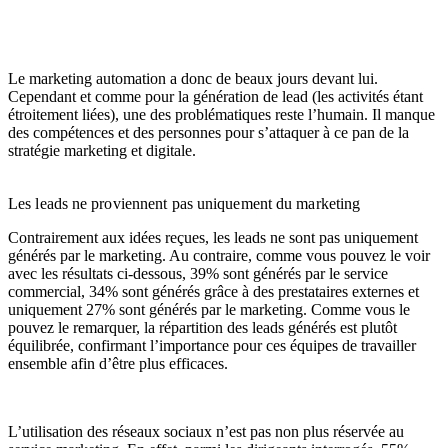
Le marketing automation a donc de beaux jours devant lui.
Cependant et comme pour la génération de lead (les activités étant
étroitement liées), une des problématiques reste l’humain. Il manque
des compétences et des personnes pour s’attaquer à ce pan de la
stratégie marketing et digitale.
Les leads ne proviennent pas uniquement du marketing
Contrairement aux idées reçues, les leads ne sont pas uniquement
générés par le marketing. Au contraire, comme vous pouvez le voir
avec les résultats ci-dessous, 39% sont générés par le service
commercial, 34% sont générés grâce à des prestataires externes et
uniquement 27% sont générés par le marketing. Comme vous le
pouvez le remarquer, la répartition des leads générés est plutôt
équilibrée, confirmant l’importance pour ces équipes de travailler
ensemble afin d’être plus efficaces.
L’utilisation des réseaux sociaux n’est pas non plus réservée au