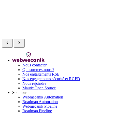
Nous contacter
Qui sommes-nous ?
Nos engagements RSE
Nos engagements sécurité et RGPD
Nous rejoindre
Mautic Open Source
Solutions
Webmecanik Automation
Roadmap Automation
Webmecanik Pipeline
Roadmap Pipeline