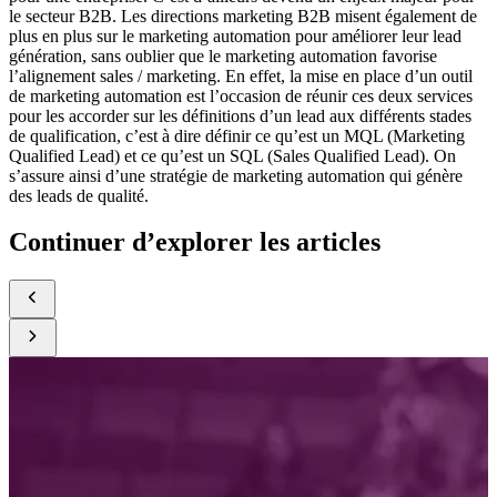
le secteur B2B. Les directions marketing B2B misent également de
plus en plus sur le marketing automation pour améliorer leur lead
génération, sans oublier que le marketing automation favorise
l’alignement sales / marketing. En effet, la mise en place d’un outil
de marketing automation est l’occasion de réunir ces deux services
pour les accorder sur les définitions d’un lead aux différents stades
de qualification, c’est à dire définir ce qu’est un MQL (Marketing
Qualified Lead) et ce qu’est un SQL (Sales Qualified Lead). On
s’assure ainsi d’une stratégie de marketing automation qui génère
des leads de qualité.
Continuer d’explorer les articles