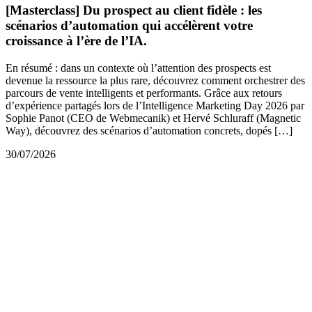
[Masterclass] Du prospect au client fidèle : les
scénarios d’automation qui accélèrent votre
croissance à l’ère de l’IA.
En résumé : dans un contexte où l’attention des prospects est
devenue la ressource la plus rare, découvrez comment orchestrer des
parcours de vente intelligents et performants. Grâce aux retours
d’expérience partagés lors de l’Intelligence Marketing Day 2026 par
Sophie Panot (CEO de Webmecanik) et Hervé Schluraff (Magnetic
Way), découvrez des scénarios d’automation concrets, dopés […]
30/07/2026