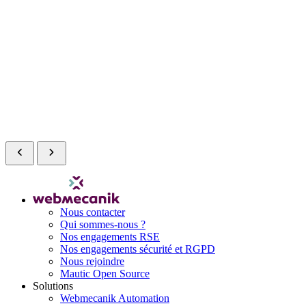
Nous contacter
Qui sommes-nous ?
Nos engagements RSE
Nos engagements sécurité et RGPD
Nous rejoindre
Mautic Open Source
Solutions
Webmecanik Automation