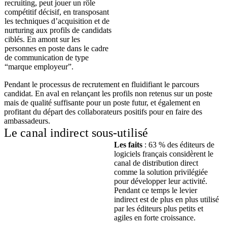
recruiting, peut jouer un rôle
compétitif décisif, en transposant
les techniques d’acquisition et de
nurturing aux profils de candidats
ciblés. En amont sur les
personnes en poste dans le cadre
de communication de type
“marque employeur”.
Pendant le processus de recrutement en fluidifiant le parcours
candidat. En aval en relançant les profils non retenus sur un poste
mais de qualité suffisante pour un poste futur, et également en
profitant du départ des collaborateurs positifs pour en faire des
ambassadeurs.
Le canal indirect sous-utilisé
Les faits
: 63 % des éditeurs de
logiciels français considèrent le
canal de distribution direct
comme la solution privilégiée
pour développer leur activité.
Pendant ce temps le levier
indirect est de plus en plus utilisé
par les éditeurs plus petits et
agiles en forte croissance.