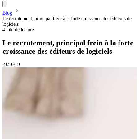
Blog
Le recrutement, principal frein à la forte croissance des éditeurs de
logiciels
4 min de lecture
Le recrutement, principal frein à la forte
croissance des éditeurs de logiciels
21/10/19