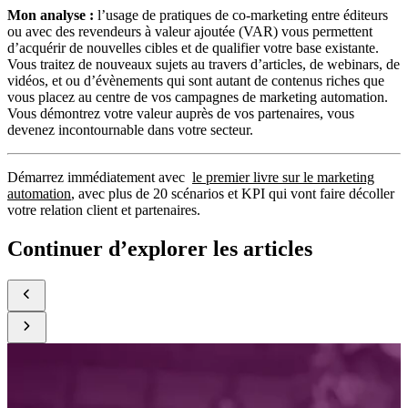
Mon analyse
:
l’usage de pratiques de co-marketing entre éditeurs
ou avec des revendeurs à valeur ajoutée (VAR) vous permettent
d’acquérir de nouvelles cibles et de qualifier votre base existante.
Vous traitez de nouveaux sujets au travers d’articles, de webinars, de
vidéos, et ou d’évènements qui sont autant de contenus riches que
vous placez au centre de vos campagnes de marketing automation.
Vous démontrez votre valeur auprès de vos partenaires, vous
devenez incontournable dans votre secteur.
Démarrez immédiatement avec
le premier livre sur le marketing
automation
, avec plus de 20 scénarios et KPI qui vont faire décoller
votre relation client et partenaires.
Continuer d’explorer les articles