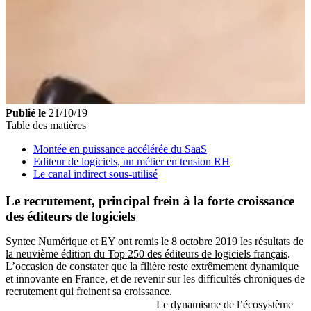
Publié le
21/10/19
Table des matières
Montée en puissance accélérée du SaaS
Editeur de logiciels, un métier en tension RH
Le canal indirect sous-utilisé
Le recrutement, principal frein à la forte croissance
des éditeurs de logiciels
Syntec Numérique et EY ont remis le 8 octobre 2019 les résultats de
la neuvième édition du Top 250 des éditeurs de logiciels français
.
L’occasion de constater que la filière reste extrêmement dynamique
et innovante en France, et de revenir sur les difficultés chroniques de
recrutement qui freinent sa croissance.
Le dynamisme de l’écosystème