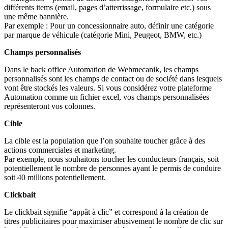
différents items (email, pages d’atterrissage, formulaire etc.) sous
une même bannière.
Par exemple : Pour un concessionnaire auto, définir une catégorie
par marque de véhicule (catégorie Mini, Peugeot, BMW, etc.)
Champs personnalisés
Dans le back office Automation de Webmecanik, l
es champs
personnalisés sont les champs de contact ou de société dans lesquels
vont être stockés les valeurs. Si vous considérez votre plateforme
Automation comme un fichier excel, vos champs personnalisées
représenteront vos colonnes.
Cible
La cible est la population que l’on souhaite toucher grâce à des
actions commerciales et marketing.
Par exemple, nous souhaitons toucher les conducteurs français, soit
potentiellement le nombre de personnes ayant le permis de conduire
soit 40 millions potentiellement.
Clickbait
Le clickbait signifie “appât à clic” et correspond à la création de
titres publicitaires pour maximiser abusivement le nombre de clic sur