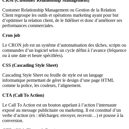
CRM (Customer Relationship Management)
Customer Relationship Management ou Gestion de la Relation
Client regroupe les outils et opérations marketing ayant pour but
d’optimiser la relation client, de le fidéliser et donc d’améliorer ses
performances commerciales.
Cron job
Le CRON job est un système d’automatisation des tâches, scripts ou
commandes d’un logiciel selon un cycle défini à l’avance (fréquence
ou à une date et heure spécifiées).
CSS (Cascading Style Sheet)
Cascading Style Sheet ou feuille de style est un langage
informatique permettant de gérer le design d’une page HTML
comme la police, les couleurs, l’alignement.
CTA (Call To Action)
Le Call To Action est un bouton appelant à l’action l’internaute
exposé au message publicitaire ou marketing. Il est constitué d’un
verbe d’action (ex : télécharger, envoyer, recevoir…) et pousse à la
conversion.