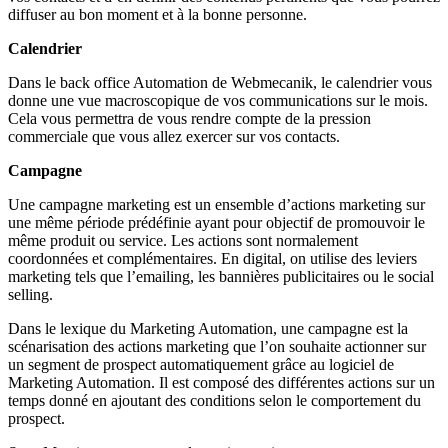
diffuser au bon moment et à la bonne personne.
Calendrier
Dans le back office Automation de Webmecanik, le calendrier vous
donne une vue macroscopique de vos communications sur le mois.
Cela vous permettra de vous rendre compte de la pression
commerciale que vous allez exercer sur vos contacts.
Campagne
Une campagne marketing est un ensemble d’actions marketing sur
une même période prédéfinie ayant pour objectif de promouvoir le
même produit ou service. Les actions sont normalement
coordonnées et complémentaires. En digital, on utilise des leviers
marketing tels que l’emailing, les bannières publicitaires ou le social
selling.
Dans le lexique du Marketing Automation, une campagne est la
scénarisation des actions marketing que l’on souhaite actionner sur
un segment de prospect automatiquement grâce au logiciel de
Marketing Automation. Il est composé des différentes actions sur un
temps donné en ajoutant des conditions selon le comportement du
prospect.