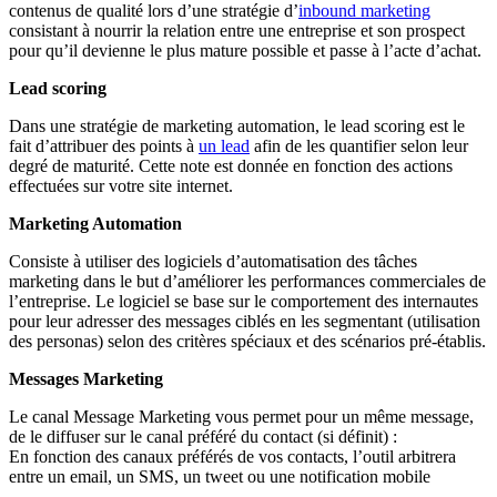
contenus de qualité lors d’une stratégie d’
inbound marketing
consistant à nourrir la relation entre une entreprise et son prospect
pour qu’il devienne le plus mature possible et passe à l’acte d’achat.
Lead scoring
Dans une stratégie de marketing automation, le lead scoring est le
fait d’attribuer des points à
un lead
afin de les quantifier selon leur
degré de maturité. Cette note est donnée en fonction des actions
effectuées sur votre site internet.
Marketing Automation
Consiste à utiliser des logiciels d’automatisation des tâches
marketing dans le but d’améliorer les performances commerciales de
l’entreprise. Le logiciel se base sur le comportement des internautes
pour leur adresser des messages ciblés en les segmentant (utilisation
des personas) selon des critères spéciaux et des scénarios pré-établis.
Messages Marketing
Le canal Message Marketing vous permet pour un même message,
de le diffuser sur le canal préféré du contact (si définit) :
En fonction des canaux préférés de vos contacts, l’outil arbitrera
entre un email, un SMS, un tweet ou une notification mobile