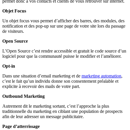
permet donc à vos contacts et clients de vous retrouver sur internet.
Objet Focus
Un objet focus vous permet d’afficher des barres, des modules, des
notification et des pop-up sur une page de votre site lors du passage
de visiteurs.
Open Source
L’Open Source c’est rendre accessible et gratuit le code source d’un
logiciel pour que la communauté puisse le modifier et l’améliorer.
Opt-in
Dans une situation d’email marketing et de
marketing automation
,
c’est le fait qu’un individu donne son consentement préalable et
explicite à recevoir des mails de votre part.
Outbound Marketing
Autrement dit le marketing sortant, c’est l’approche la plus
traditionnelle du marketing en ciblant une population de prospects
afin de leur adresser un message publicitaire.
Page d’atterrissage