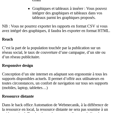
Graphiques et tableaux à insérer : Vous pouvez
intégrer des graphiques et tableaux dans vos
tableaux parmi les graphiques proposés.
NB : Vous ne pourrez exporter les rapports en format CSV si vous
avez intégré des graphiques, il faudra les exporter en format HTML.
Reach
C’est la part de la population touchée par la publication sur un
réseau social, le taux de couverture d’une campagne, d’un site ou
d’un réseau publicitaire.
Responsive design
Conception d’un site internet en adaptant son ergonomie à tous les
supports disponibles actuels. Il permet d’offrir aux utilisateurs en
toutes circonstances, un confort de navigation sur tous ses supports
(mobiles, laptop, tablettes…)
Ressource distante
Dans le back office Automation de Webmecanik, à
la différence de
la ressource en local, la ressource distante ne sera pas soumise à un