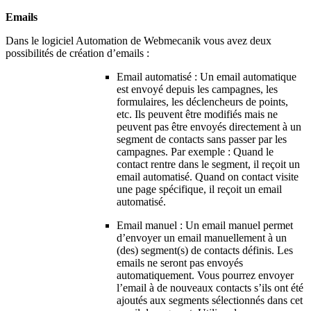
Emails
Dans le logiciel Automation de Webmecanik vous avez deux
possibilités de création d’emails :
Email automatisé : Un email automatique
est envoyé depuis les campagnes, les
formulaires, les déclencheurs de points,
etc. Ils peuvent être modifiés mais ne
peuvent pas être envoyés directement à un
segment de contacts sans passer par les
campagnes. Par exemple : Quand le
contact rentre dans le segment, il reçoit un
email automatisé. Quand on contact visite
une page spécifique, il reçoit un email
automatisé.
Email manuel : Un email manuel permet
d’envoyer un email manuellement à un
(des) segment(s) de contacts définis. Les
emails ne seront pas envoyés
automatiquement. Vous pourrez envoyer
l’email à de nouveaux contacts s’ils ont été
ajoutés aux segments sélectionnés dans cet