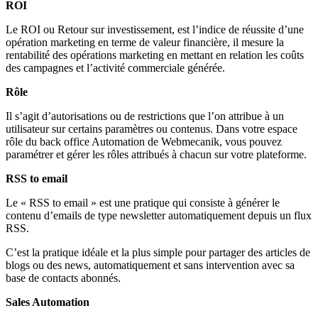
ROI
Le ROI ou Retour sur investissement, est l’indice de réussite d’une
opération marketing en terme de valeur financière, il mesure la
rentabilité des opérations marketing en mettant en relation les coûts
des campagnes et l’activité commerciale générée.
Rôle
Il s’agit d’autorisations ou de restrictions que l’on attribue à un
utilisateur sur certains paramètres ou contenus. Dans votre espace
rôle du back office Automation de Webmecanik, vous pouvez
paramétrer et gérer les rôles attribués à chacun sur votre plateforme.
RSS to email
Le « RSS to email » est une pratique qui consiste à générer le
contenu d’emails de type newsletter automatiquement depuis un flux
RSS.
C’est la pratique idéale et la plus simple pour partager des articles de
blogs ou des news, automatiquement et sans intervention avec sa
base de contacts abonnés.
Sales Automation