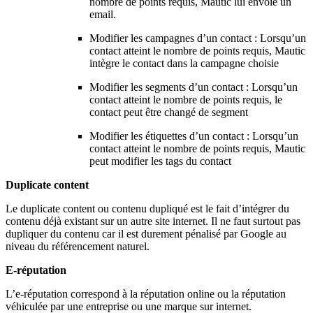
nombre de points requis, Mautic lui envoie un
email.
Modifier les campagnes d’un contact : Lorsqu’un
contact atteint le nombre de points requis, Mautic
intègre le contact dans la campagne choisie
Modifier les segments d’un contact : Lorsqu’un
contact atteint le nombre de points requis, le
contact peut être changé de segment
Modifier les étiquettes d’un contact : Lorsqu’un
contact atteint le nombre de points requis, Mautic
peut modifier les tags du contact
Duplicate content
Le duplicate content ou contenu dupliqué est le fait d’intégrer du
contenu déjà existant sur un autre site internet. Il ne faut surtout pas
dupliquer du contenu car il est durement pénalisé par Google au
niveau du référencement naturel.
E-réputation
L’e-réputation correspond à la réputation online ou la réputation
véhiculée par une entreprise ou une marque sur internet.