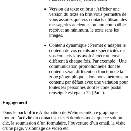
Version du texte en brut : Afficher une
version du texte en brut vous permettra de
vous assurez que vos contacts utilisant des
messageries anciennes ou non compatible
reçoive; au minimum, le texte sans les
images.
Contenu dynamique : Permet d’adapter le
contenu de vos emails aux spécificités de
vos contacts sans avoir à créer un email
différent à chaque fois. Par exemple : Une
communication promotionnelle dont le
contenu serait différent en fonction de la
zone géographique, alors nous mettrons un
contenu par défaut avec une variation pour
toutes les personnes dont le code postal
renseigné est égal à 75 (Paris).
Engagement
Dans le back office Automation de Webmecanik, ce graphique
montre l’activité du contact sur les 6 derniers mois, que ce soit un
clic, la soumission d’un formulaire, l’ouverture d’un email, la visite
d’une page, visionnage de vidéo etc.