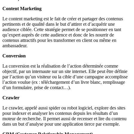
Content Marketing
Le content marketing est le fait de créer et partager des contenus
pertinents et de qualité dans le but d’attirer et d’acquérir une
audience ciblée. Cette stratégie permet de se positionner en tant
qu’expert auprès de cette audience et donc de les nourrir de
contenus attractifs pour les transformer en client ou même en
ambassadeur.
Conversion
La conversion est la réalisation de l’action déterminée comme
objectif, par un internaute sur un site internet. Elle peut être définie
par l’action qu’un visiteur ou la cible d’une campagne accomplisse
l’action voulue (ex : téléchargement d’un livre blanc, remplissage
d’un formulaire, prise de contact…).
Crawler
Le crawler, appelé aussi spider ou robot logiciel, explore des sites
pour indexer et analyser les contenus depuis les résultats d’un
moteur de recherche. Il permet aussi de recenser et lire du contenu
dans un but d’analyse pour une application tierce par exemple.