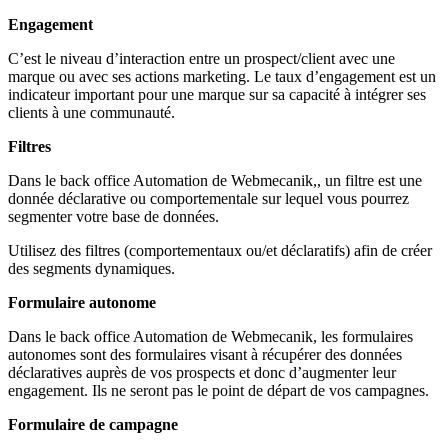
Engagement
C’est le niveau d’interaction entre un prospect/client avec une
marque ou avec ses actions marketing. Le taux d’engagement est un
indicateur important pour une marque sur sa capacité à intégrer ses
clients à une communauté.
Filtres
Dans le back office Automation de Webmecanik,, u
n filtre est une
donnée déclarative ou comportementale sur lequel vous pourrez
segmenter votre base de données.
Utilisez des filtres (comportementaux ou/et déclaratifs) afin de créer
des segments dynamiques.
Formulaire autonome
Dans le back office Automation de Webmecanik, les formulaires
autonomes sont des formulaires visant à récupérer des données
déclaratives auprès de vos prospects et donc d’augmenter leur
engagement. Ils ne seront pas le point de départ de vos campagnes.
Formulaire de campagne