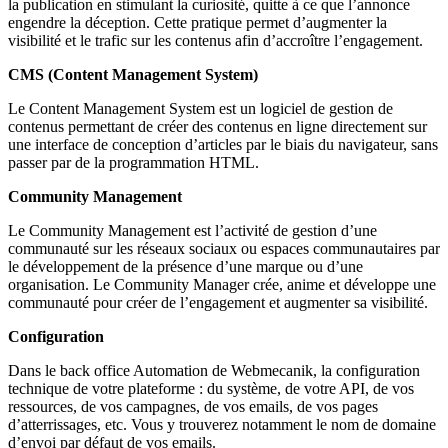
la publication en stimulant la curiosité, quitte à ce que l’annonce
engendre la déception. Cette pratique permet d’augmenter la
visibilité et le trafic sur les contenus afin d’accroître l’engagement.
CMS (Content Management System)
Le Content Management System est un logiciel de gestion de
contenus permettant de créer des contenus en ligne directement sur
une interface de conception d’articles par le biais du navigateur, sans
passer par de la programmation HTML.
Community Management
Le Community Management est l’activité de gestion d’une
communauté sur les réseaux sociaux ou espaces communautaires par
le développement de la présence d’une marque ou d’une
organisation. Le Community Manager crée, anime et développe une
communauté pour créer de l’engagement et augmenter sa visibilité.
Configuration
Dans le back office Automation de Webmecanik, l
a configuration
technique de votre plateforme : du système, de votre API, de vos
ressources, de vos campagnes, de vos emails, de vos pages
d’atterrissages, etc. Vous y trouverez notamment le nom de domaine
d’envoi par défaut de vos emails.