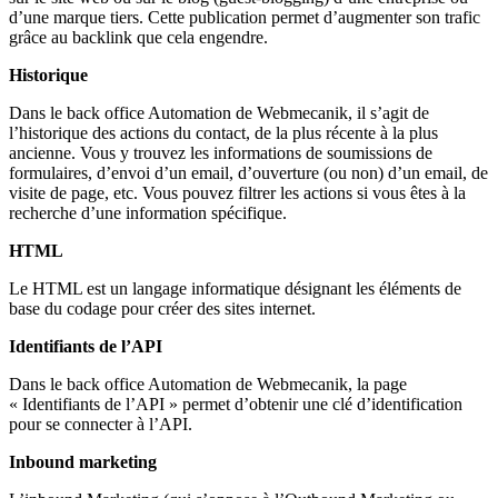
d’une marque tiers. Cette publication permet d’augmenter son trafic
grâce au backlink que cela engendre.
Historique
Dans le back office Automation de Webmecanik, il s’agit de
l’historique des actions du contact, de la plus récente à la plus
ancienne. Vous y trouvez les informations de soumissions de
formulaires, d’envoi d’un email, d’ouverture (ou non) d’un email, de
visite de page, etc. Vous pouvez filtrer les actions si vous êtes à la
recherche d’une information spécifique.
HTML
Le HTML est un langage informatique désignant les éléments de
base du codage pour créer des sites internet.
Identifiants de l’API
Dans le back office Automation de Webmecanik, la page
« Identifiants de l’API » p
ermet d’obtenir une clé d’identification
pour se connecter à l’API.
Inbound marketing