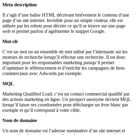
Meta description
Il s’agit d’une balise HTML décrivant brièvement le contenu d’une
page d’un site internet. Invisible pour un simple visiteur, elle est
utilisée par les robots pour décrire ce qu’il se trouve sur une page
web et permet parfois d’agrémenter le snippet Google.
Mot-clé
C’est un mot ou un ensemble de mot utilisé par l’internaute sur les
moteurs de recherche lorsqu’il effectue une recherche. Il est donc
important pour les responsables marketing puisqu’il permet
d’optimiser le référencement et d’enrichir les campagnes de liens
commerciaux avec Adwords par exemple.
MQL
Marketing Qualified Lead, c’est un contact commercial qualifié par
des actions marketing en ligne. Un prospect anonyme devient MQL
lorsqu’il laisse ses coordonnées pour télécharger un livre blanc par
exemple et qu’il correspond à votre cible.
Nom de domaine
Un nom de domaine est l’adresse nominative d’un site internet et