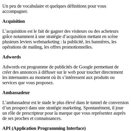
Un peu de vocabulaire et quelques définitions pour vous
accompagner.
Acquisition
L’acquisition est le fait de gagner des visiteurs ou des acheteurs
grâce notamment à une stratégie d’acquisition mettant en scène
plusieurs leviers webmarketing : la publicité, les bannières, les
opérations de mailing, les offres promotionnelles.
Adwords
Adwords est programme de publicités de Google permettant de
créer des annonces à diffuser sur le web pour toucher directement
les internautes au moment où ils s’intéressent aux produits ou
services que vous proposez.
Ambassadeur
L’ambassadeur est le stade le plus élevé dans le tunnel de conversion
d’un prospect dans une stratégie marketing. Spontanément, il joue
un rôle de prescripteur pour la marque que vous représentez auprès
de ses proches et connaissances.
API (Application Programming Interface)