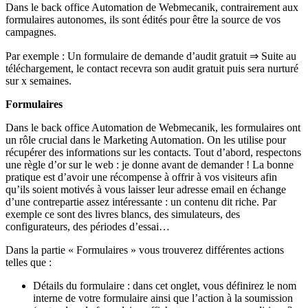
Dans le back office Automation de Webmecanik, contrairement aux
formulaires autonomes, ils sont édités pour être la source de vos
campagnes.
Par exemple : Un formulaire de demande d’audit gratuit ⇒ Suite au
téléchargement, le contact recevra son audit gratuit puis sera nurturé
sur x semaines.
Formulaires
Dans le back office Automation de Webmecanik, les formulaires ont
un rôle crucial dans le Marketing Automation. On les utilise pour
récupérer des informations sur les contacts. Tout d’abord, respectons
une règle d’or sur le web : je donne avant de demander ! La bonne
pratique est d’avoir une récompense à offrir à vos visiteurs afin
qu’ils soient motivés à vous laisser leur adresse email en échange
d’une contrepartie assez intéressante : un contenu dit riche. Par
exemple ce sont des livres blancs, des simulateurs, des
configurateurs, des périodes d’essai…
Dans la partie « Formulaires » vous trouverez différentes actions
telles que :
Détails du formulaire : dans cet onglet, vous définirez le nom
interne de votre formulaire ainsi que l’action à la soumission