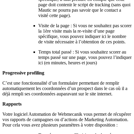
page doit contenir le script de tracking (sans quoi
Mautic ne pourra pas savoir que le contact a
visité cette page).
Visite de la page : Si vous ne souhaitez pas scorer
la 1ère visite mais la re-visite d’une page
spécifique, vous pouvez indiquer ici le nombre
de visite nécessaire à l’obtention de ces points.
Temps total passé : Si vous souhaitez scorer au
temps passé sur une page, vous pouvez l’indiquer
ici (en minutes, heures et jours)
Progressive profiling
C’est une fonctionnalité d’un formulaire permettant de remplir
automatiquement les coordonnées d’un prospect dans le cas où il a
déjà rempli ses coordonnées auparavant sur le site internet.
Rapports
Votre logiciel Automation de Webmecanik vous permet de récupérer
vos rapports de campagnes ou d’actions de Marketing Automation.
Pour cela vous avez plusieurs paramètres à votre disposition :