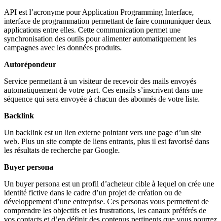
API est l’acronyme pour Application Programming Interface,
interface de programmation permettant de faire communiquer deux
applications entre elles. Cette communication permet une
synchronisation des outils pour alimenter automatiquement les
campagnes avec les données produits.
Autorépondeur
Service permettant à un visiteur de recevoir des mails envoyés
automatiquement de votre part. Ces emails s’inscrivent dans une
séquence qui sera envoyée à chacun des abonnés de votre liste.
Backlink
Un backlink est un lien externe pointant vers une page d’un site
web. Plus un site compte de liens entrants, plus il est favorisé dans
les résultats de recherche par Google.
Buyer persona
Un buyer persona est un profil d’acheteur cible à lequel on crée une
identité fictive dans le cadre d’un projet de création ou de
développement d’une entreprise. Ces personas vous permettent de
comprendre les objectifs et les frustrations, les canaux préférés de
vos contacts et d’en définir des contenus pertinents que vous pourrez