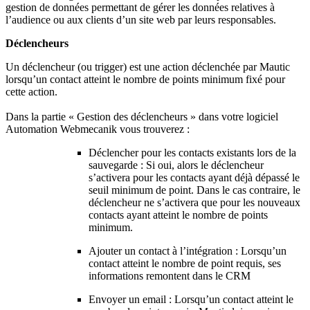
gestion de données permettant de gérer les données relatives à
l’audience ou aux clients d’un site web par leurs responsables.
Déclencheurs
Un déclencheur (ou trigger) est une action déclenchée par Mautic
lorsqu’un contact atteint le nombre de points minimum fixé pour
cette action.
Dans la partie « Gestion des déclencheurs » dans votre logiciel
Automation Webmecanik vous trouverez :
Déclencher pour les contacts existants lors de la
sauvegarde : Si oui, alors le déclencheur
s’activera pour les contacts ayant déjà dépassé le
seuil minimum de point. Dans le cas contraire, le
déclencheur ne s’activera que pour les nouveaux
contacts ayant atteint le nombre de points
minimum.
Ajouter un contact à l’intégration : Lorsqu’un
contact atteint le nombre de point requis, ses
informations remontent dans le CRM
Envoyer un email : Lorsqu’un contact atteint le