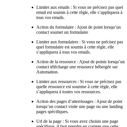
Limiter aux emails : Si vous ne précisez pas quel
email est soumis à cette règle, elle s’appliquera à
tous vos emails.
Action du formulaire : Ajout de point lorsqu’un
contact soumet un formulaire
Limiter aux formulaires : Si vous ne précisez pas
quel formulaire est soumis à cette règle, elle
s’appliquera à tous vos emails.
Action de la ressource : Ajout de points lorsqu’un
contact télécharge une ressource hébergée sur
Automation.
Limiter aux ressources : Si vous ne précisez pas
quelle ressource est soumise à cette règle, elle
s’appliquera à toutes vos ressources.
Action des pages d’atterrissages : Ajout de point
lorsqu’un contact visite une page ou une landing
pages spécifiques.
Url de la page : Si vous avez choisis une page
spécifique, il faut prendre en compte que cette