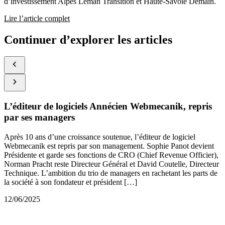
d’investissement Alpes Léman Transition et Haute-Savoie Demain.
Lire l’article complet
Continuer d’explorer les articles
L’éditeur de logiciels Annécien Webmecanik, repris
par ses managers
Après 10 ans d’une croissance soutenue, l’éditeur de logiciel
Webmecanik est repris par son management. Sophie Panot devient
Présidente et garde ses fonctions de CRO (Chief Revenue Officier),
Norman Pracht reste Directeur Général et David Coutelle, Directeur
Technique. L’ambition du trio de managers en rachetant les parts de
la société à son fondateur et président […]
12/06/2025