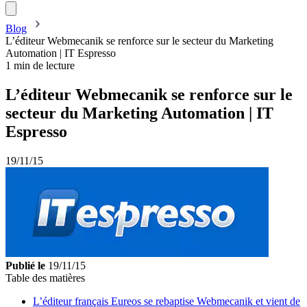
Blog
L’éditeur Webmecanik se renforce sur le secteur du Marketing
Automation | IT Espresso
1 min de lecture
L’éditeur Webmecanik se renforce sur le
secteur du Marketing Automation | IT
Espresso
19/11/15
Publié le
19/11/15
Table des matières
L’éditeur français Eureos se rebaptise Webmecanik et vient de