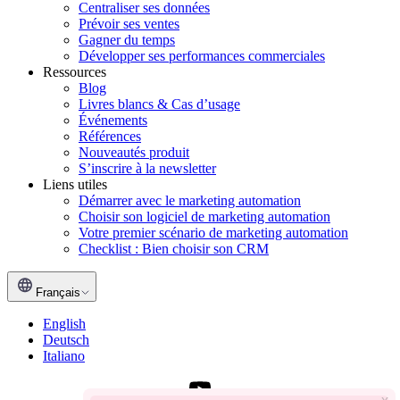
Centraliser ses données
Prévoir ses ventes
Gagner du temps
Développer ses performances commerciales
Ressources
Blog
Livres blancs & Cas d’usage
Événements
Références
Nouveautés produit
S’inscrire à la newsletter
Liens utiles
Démarrer avec le marketing automation
Choisir son logiciel de marketing automation
Votre premier scénario de marketing automation
Checklist : Bien choisir son CRM
Français
English
Deutsch
Italiano