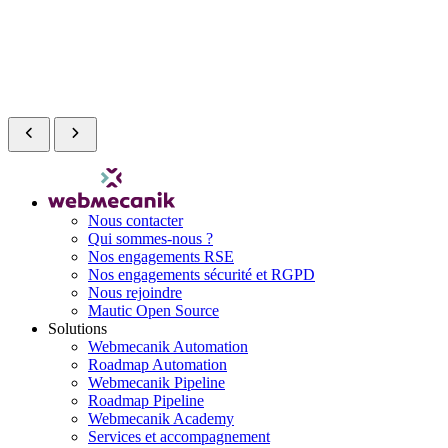
Nous contacter
Qui sommes-nous ?
Nos engagements RSE
Nos engagements sécurité et RGPD
Nous rejoindre
Mautic Open Source
Solutions
Webmecanik Automation
Roadmap Automation
Webmecanik Pipeline
Roadmap Pipeline
Webmecanik Academy
Services et accompagnement