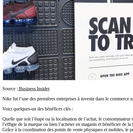
Source :
Business Insider
Nike fut l’une des premières entreprises à investir dans le commerce un
Voici quelques-un des bénéfices clés :
Quelle que soit l’étape ou la localisation de l’achat, le consommateur
l’effigie de la marque ou bien l’acheter en magasin et bénéficier de la 
Grâce à la coordination des points de vente physiques et mobiles, le pro