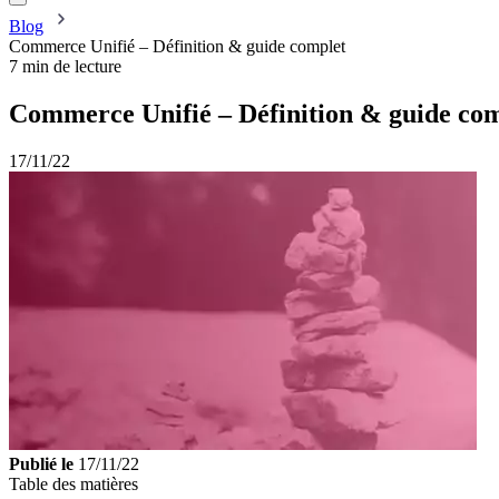
Blog
Commerce Unifié – Définition & guide complet
7 min de lecture
Commerce Unifié – Définition & guide co
17/11/22
Publié le
17/11/22
Table des matières