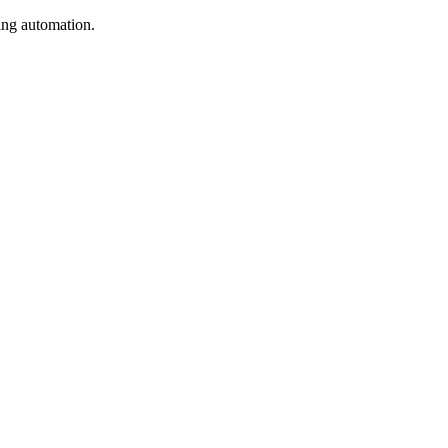
ing automation.