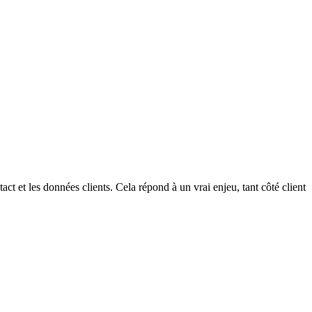
ct et les données clients. Cela répond à un vrai enjeu, tant côté client