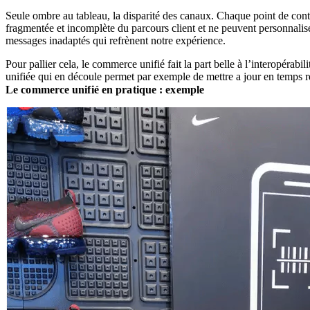
Seule ombre au tableau, la disparité des canaux. Chaque point de con
fragmentée et incomplète du parcours client et ne peuvent personnali
messages inadaptés qui refrènent notre expérience.
Pour pallier cela, le commerce unifié fait la part belle à l’interopéra
unifiée qui en découle permet par exemple de mettre a jour en temps r
Le commerce unifié en pratique : exemple