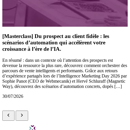
[Masterclass] Du prospect au client fidèle : les
scénarios d’automation qui accélèrent votre
croissance à l’ère de l’IA.
En résumé : dans un contexte où l’attention des prospects est
devenue la ressource la plus rare, découvrez comment orchestrer des
parcours de vente intelligents et performants. Grâce aux retours
d’expérience partagés lors de l’Intelligence Marketing Day 2026 par
Sophie Panot (CEO de Webmecanik) et Hervé Schluraff (Magnetic
Way), découvrez des scénarios d’automation concrets, dopés […]
30/07/2026