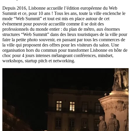
Depuis 2016, Lisbonne accueille l’édition européenne du Web
Summit et ce, pour 10 ans ! Tous les ans, toute la ville enclenche le
mode “Web Summit” et tout est mis en place autour de cet
événement pour pouvoir accueillir comme il se doit des
professionnels du monde entier : du plan de métro, aux énormes
structures “Web Summit” dans des lieux touristiques de la ville pour
faire la petite photo souvenir, en passant par tous les commerces de
la ville qui proposent des offres pour les visiteurs du salon. Une
organisation hors du commun pour transformer Lisbonne en hôte de
choc pour 4 jours intenses mélangeant conférences, mindset,
workshops, startup pitch et networking.