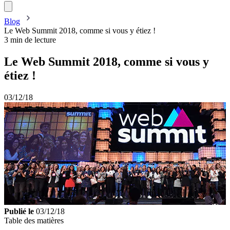
Blog
Le Web Summit 2018, comme si vous y étiez !
3 min de lecture
Le Web Summit 2018, comme si vous y
étiez !
03/12/18
Publié le
03/12/18
Table des matières