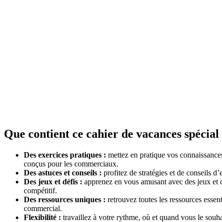
Que contient ce cahier de vacances spécia
Des exercices pratiques :
mettez en pratique vos connaissance
conçus pour les commerciaux.
Des astuces et conseils :
profitez de stratégies et de conseils d
Des jeux et défis :
apprenez en vous amusant avec des jeux et de
compétitif.
Des ressources uniques :
retrouvez toutes les ressources essent
commercial.
Flexibilité :
travaillez à votre rythme, où et quand vous le souh