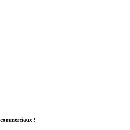
s commerciaux !