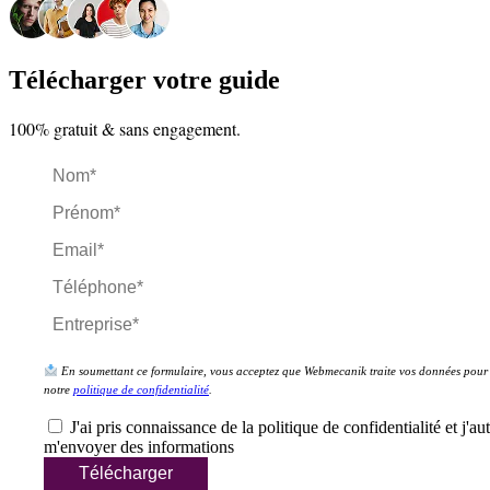
Télécharger votre guide
100% gratuit & sans engagement.
En soumettant ce formulaire, vous acceptez que Webmecanik traite vos données pour 
notre
politique de confidentialité
.
J'ai pris connaissance de la politique de confidentialité et j'
m'envoyer des informations
Télécharger