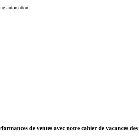
ing automation.
rformances de ventes avec notre cahier de vacances de