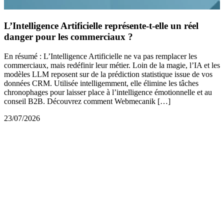
L’Intelligence Artificielle représente-t-elle un réel
danger pour les commerciaux ?
En résumé : L’Intelligence Artificielle ne va pas remplacer les
commerciaux, mais redéfinir leur métier. Loin de la magie, l’IA et les
modèles LLM reposent sur de la prédiction statistique issue de vos
données CRM. Utilisée intelligemment, elle élimine les tâches
chronophages pour laisser place à l’intelligence émotionnelle et au
conseil B2B. Découvrez comment Webmecanik […]
23/07/2026