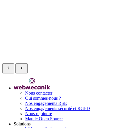
Nous contacter
Qui sommes-nous ?
Nos engagements RSE
Nos engagements sécurité et RGPD
Nous rejoindre
Mautic Open Source
Solutions