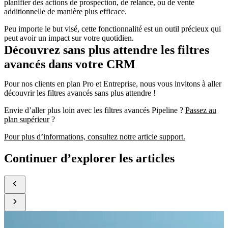
planifier des actions de prospection, de relance, ou de vente
additionnelle de manière plus efficace.
Peu importe le but visé, cette fonctionnalité est un outil précieux qui
peut avoir un impact sur votre quotidien.
Découvrez sans plus attendre les filtres
avancés dans votre CRM
Pour nos clients en plan Pro et Entreprise, nous vous invitons à aller
découvrir les filtres avancés sans plus attendre !
Envie d’aller plus loin avec les filtres avancés Pipeline ?
Passez au
plan supérieur
?
Pour plus d’informations, consultez notre article support.
Continuer d’explorer les articles