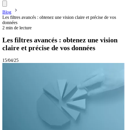
Blog
Les filtres avancés : obtenez une vision claire et précise de vos
données
2 min de lecture
Les filtres avancés : obtenez une vision
claire et précise de vos données
15/04/25