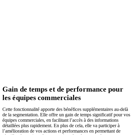
Gain de temps et de performance pour
les équipes commerciales
Cette fonctionnalité apporte des bénéfices supplémentaires au-delà
de la segmentation. Elle offre un gain de temps significatif pour vos
équipes commerciales, en facilitant l’accès à des informations
détaillées plus rapidement. En plus de cela, elle va participer à
l’amélioration de vos actions et performances en permettant de